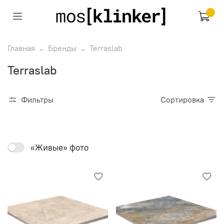
Главная
Бренды
Terraslab
Terraslab
Фильтры
Сортировка
«Живые» фото