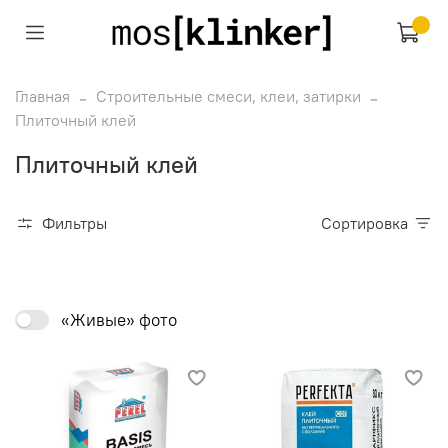
Главная
Строительные смеси, клеи, затирки
Плиточный клей
Плиточный клей
Фильтры
Сортировка
«Живые» фото