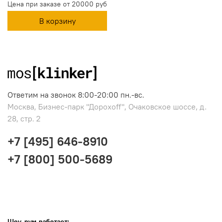
Цена при заказе от 20000 руб
В корзину
Ответим на звонок 8:00-20:00 пн.-вс.
Москва, Бизнес-парк "Дорохоff", Очаковское шоссе, д.
28, стр. 2
+7 [495] 646-8910
+7 [800] 500-5689
Шоу-рум работает: