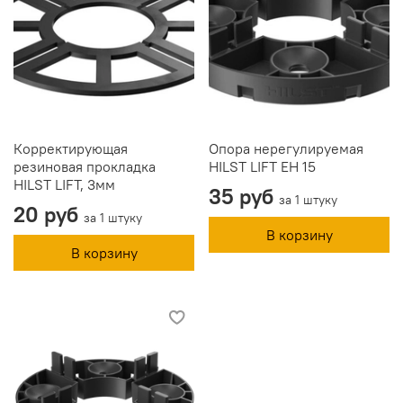
Корректирующая
Опора нерегулируемая
резиновая прокладка
HILST LIFT ЕН 15
HILST LIFT, 3мм
35 руб
за 1 штуку
20 руб
за 1 штуку
В корзину
В корзину