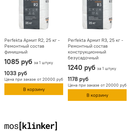
Perfekta Армит R2, 25 кг -
Perfekta Армит R3, 25 кг -
Ремонтный состав
Ремонтный состав
финишный
конструкционный
безусадочный
1085 руб
за 1 штуку
1240 руб
за 1 штуку
1033 руб
1178 руб
Цена при заказе от 20000 руб
Цена при заказе от 20000 руб
В корзину
В корзину