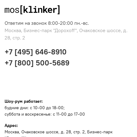
Ответим на звонок 8:00-20:00 пн.-вс.
Москва, Бизнес-парк "Дорохоff", Очаковское шоссе, д.
28, стр. 2
+7 [495] 646-8910
+7 [800] 500-5689
Шоу-рум работает:
будние дни: с 10-00 до 18-00;
суббота и воскресенье: с 11-00 до 17-00
Адрес:
Москва
, Очаковское шоссе, д. 28, стр. 2, Бизнес-парк