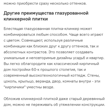
можно приобрести сразу несколько оттенков.
Другие преимущества глазурованной
клинкерной плитки
Блестящая глазурованная плитка-клинкер может
комбинироваться любым способом. Чаще всего играют
с цветом. Совмещают, используя различные
комбинации как близких друг к другу оттенков, так и
абсолютных контрастов. Это позволяет создавать
уникальные и неповторимые дизайны усадьб и квартир.
Вы легко облагородите как классический кирпичный
дом постройки 60-х прошлого столетия, так и
современный высокотехнологичный коттедж. Стены,
цоколь, крыльцо, веранда, двор, комнаты внутри - эти
"кирпичики" уместны везде.
Обложив клинкерной плиткой даже старый деревянный
дом, можно не переживать об утяжелении конструкции.