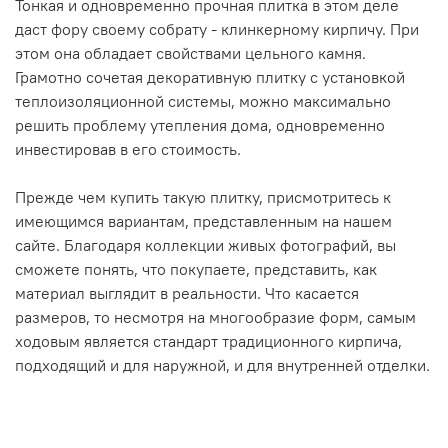
Тонкая и одновременно прочная плитка в этом деле
даст фору своему собрату - клинкерному кирпичу. При
этом она обладает свойствами цельного камня.
Грамотно сочетая декоративную плитку с установкой
теплоизоляционной системы, можно максимально
решить проблему утепления дома, одновременно
инвестировав в его стоимость.
Прежде чем купить такую плитку, присмотритесь к
имеющимся вариантам, представленным на нашем
сайте. Благодаря коллекции живых фотографий, вы
сможете понять, что покупаете, представить, как
материал выглядит в реальности. Что касается
размеров, то несмотря на многообразие форм, самым
ходовым является стандарт традиционного кирпича,
подходящий и для наружной, и для внутренней отделки.