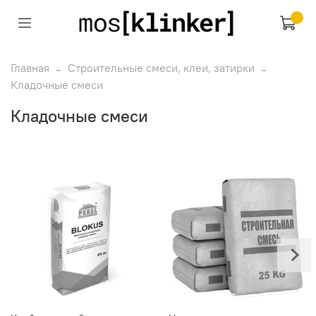
Главная
Строительные смеси, клеи, затирки
Кладочные смеси
Кладочные смеси