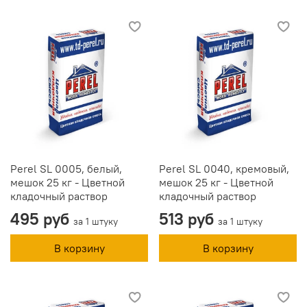
Perel SL 0005, белый,
Perel SL 0040, кремовый,
мешок 25 кг - Цветной
мешок 25 кг - Цветной
кладочный раствор
кладочный раствор
495 руб
513 руб
за 1 штуку
за 1 штуку
В корзину
В корзину