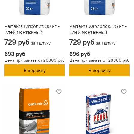
Perfekta Гипсолит, 30 кг -
Perfekta Хардблок, 25 кг -
Клей монтажный
Клей монтажный
729 руб
729 руб
за 1 штуку
за 1 штуку
693 руб
696 руб
Цена при заказе от 20000 руб
Цена при заказе от 20000 руб
В корзину
В корзину