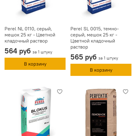
Perel NL 0110, серый,
Perel SL 0015, темно-
мешок 25 кг - Цветной
серый, мешок 25 кг -
кладочный раствор
Цветной кладочный
раствор
564 руб
за 1 штуку
565 руб
за 1 штуку
В корзину
В корзину