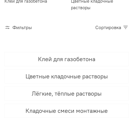
Клей для газобетона
Цветные кладочные
растворы
Фильтры
Сортировка
Клей для газобетона
Цветные кладочные растворы
Лёгкие, тёплые растворы
Кладочные смеси монтажные