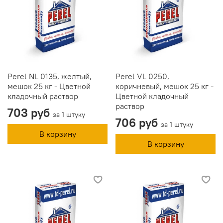
Perel NL 0135, желтый,
Perel VL 0250,
мешок 25 кг - Цветной
коричневый, мешок 25 кг -
кладочный раствор
Цветной кладочный
раствор
703 руб
за 1 штуку
706 руб
за 1 штуку
В корзину
В корзину