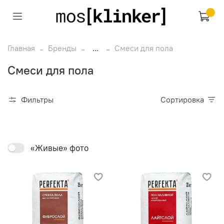
Главная
Бренды
...
Смеси для пола
Смеси для пола
Фильтры
Сортировка
«Живые» фото