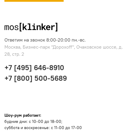
Ответим на звонок 8:00-20:00 пн.-вс.
Москва, Бизнес-парк "Дорохоff", Очаковское шоссе, д.
28, стр. 2
+7 [495] 646-8910
+7 [800] 500-5689
Шоу-рум работает:
будние дни: с 10-00 до 18-00;
суббота и воскресенье: с 11-00 до 17-00