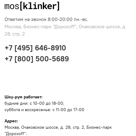
Ответим на звонок 8:00-20:00 пн.-вс.
Москва, Бизнес-парк "Дорохоff", Очаковское шоссе, д.
28, стр. 2
+7 [495] 646-8910
+7 [800] 500-5689
Шоу-рум работает:
будние дни: с 10-00 до 18-00;
суббота и воскресенье: с 11-00 до 17-00
Адрес:
Москва
, Очаковское шоссе, д. 28, стр. 2, Бизнес-парк
"Дорохоff".