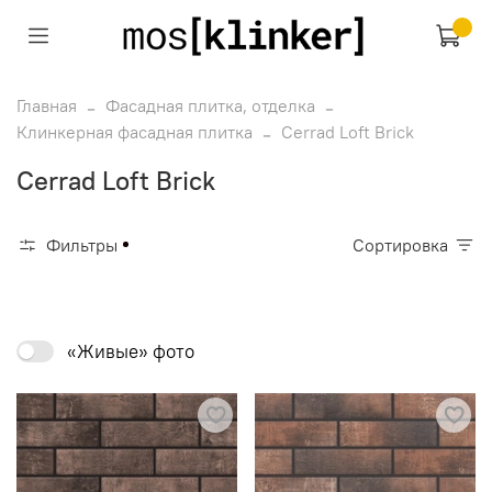
Главная
Фасадная плитка, отделка
Клинкерная фасадная плитка
Cerrad Loft Brick
Cerrad Loft Brick
Фильтры
Сортировка
«Живые» фото