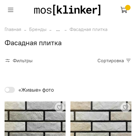
Главная
Бренды
...
Фасадная плитка
Фасадная плитка
Фильтры
Сортировка
«Живые» фото