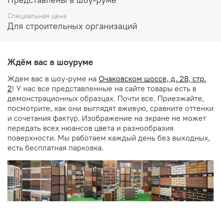
Специальная цена
Для строительных организаций
Ждём вас в шоуруме
Ждем вас в шоу-руме на
Очаковском шоссе, д. 28, стр.
2
! У нас все представленные на сайте товары есть в
демонстрационных образцах. Почти все. Приезжайте,
посмотрите, как они выглядят вживую, сравните оттенки
и сочетания фактур. Изображение на экране не может
передать всех нюансов цвета и разнообразия
поверхности. Мы работаем каждый день без выходных,
есть бесплатная парковка.