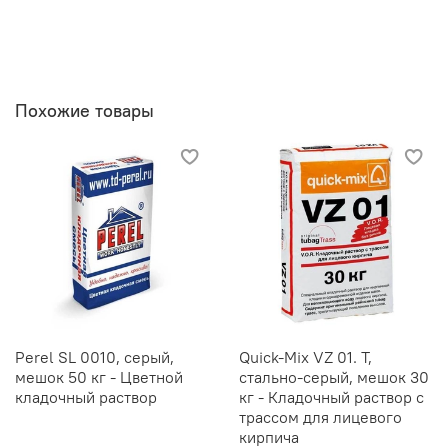
Похожие товары
Perel SL 0010, серый,
Quick-Mix VZ 01. T,
мешок 50 кг - Цветной
стально-серый, мешок 30
кладочный раствор
кг - Кладочный раствор с
трассом для лицевого
кирпича