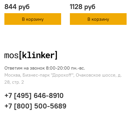
844 руб
1128 руб
В корзину
В корзину
Ответим на звонок 8:00-20:00 пн.-вс.
Москва, Бизнес-парк "Дорохоff", Очаковское шоссе, д.
28, стр. 2
+7 [495] 646-8910
+7 [800] 500-5689