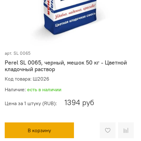
арт.
SL 0065
Perel SL 0065, черный, мешок 50 кг - Цветной
кладочный раствор
Код товара: Ш2026
Наличие:
есть в наличии
1394 руб
Цена за 1 штуку (RUB):
В корзину