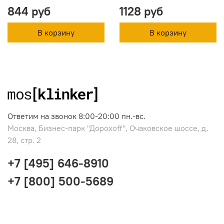
844 руб
1128 руб
В корзину
В корзину
Ответим на звонок 8:00-20:00 пн.-вс.
Москва, Бизнес-парк "Дорохоff", Очаковское шоссе, д.
28, стр. 2
+7 [495] 646-8910
+7 [800] 500-5689