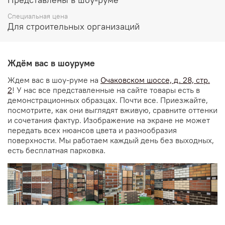
Специальная цена
Для строительных организаций
Ждём вас в шоуруме
Ждем вас в шоу-руме на
Очаковском шоссе, д. 28, стр.
2
! У нас все представленные на сайте товары есть в
демонстрационных образцах. Почти все. Приезжайте,
посмотрите, как они выглядят вживую, сравните оттенки
и сочетания фактур. Изображение на экране не может
передать всех нюансов цвета и разнообразия
поверхности. Мы работаем каждый день без выходных,
есть бесплатная парковка.