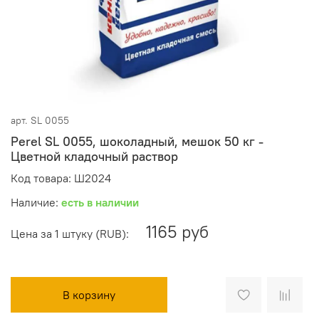
арт.
SL 0055
Perel SL 0055, шоколадный, мешок 50 кг -
Цветной кладочный раствор
Код товара: Ш2024
Наличие:
есть в наличии
1165 руб
Цена за 1 штуку (RUB):
В корзину