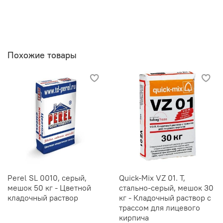
Похожие товары
Perel SL 0010, серый,
Quick-Mix VZ 01. T,
мешок 50 кг - Цветной
стально-серый, мешок 30
кладочный раствор
кг - Кладочный раствор с
трассом для лицевого
кирпича