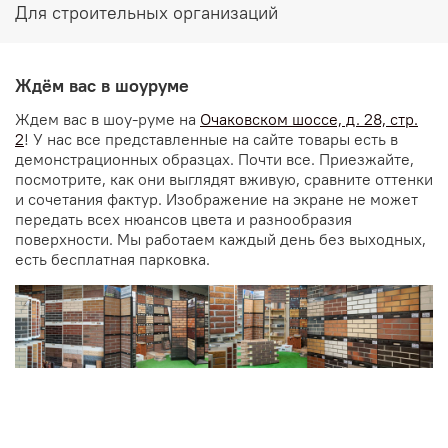
Для строительных организаций
Ждём вас в шоуруме
Ждем вас в шоу-руме на
Очаковском шоссе, д. 28, стр.
2
! У нас все представленные на сайте товары есть в
демонстрационных образцах. Почти все. Приезжайте,
посмотрите, как они выглядят вживую, сравните оттенки
и сочетания фактур. Изображение на экране не может
передать всех нюансов цвета и разнообразия
поверхности. Мы работаем каждый день без выходных,
есть бесплатная парковка.