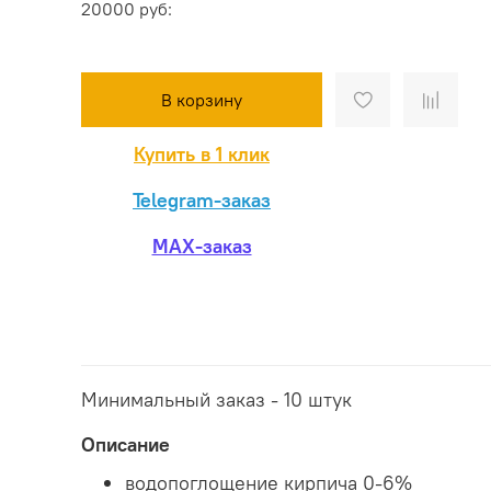
20000 руб:
В корзину
Купить в 1 клик
Telegram-заказ
MAX-заказ
Минимальный заказ - 10 штук
Описание
водопоглощение кирпича 0-6%