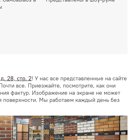
ы
. 28, стр. 2
! У нас все представленные на сайте
Почти все. Приезжайте, посмотрите, как они
ания фактур. Изображение на экране не может
я поверхности. Мы работаем каждый день без