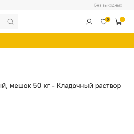
Без выходных
0
ый, мешок 50 кг - Кладочный раствор