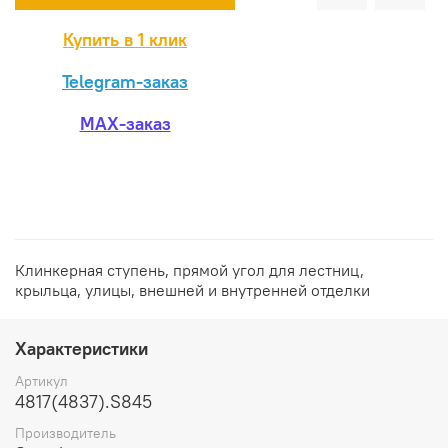
Купить в 1 клик
Telegram-заказ
MAX-заказ
Клинкерная ступень, прямой угол для лестниц,
крыльца, улицы, внешней и внутренней отделки
Характеристики
Артикул
4817(4837).S845
Производитель