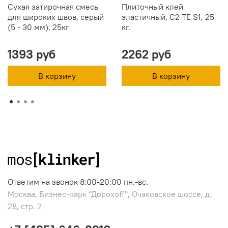
Сухая затирочная смесь
Плиточный клей
для широких швов, серый
эластичный, C2 TE S1, 25
(5 - 30 мм), 25кг
кг.
1393 руб
2262 руб
В корзину
В корзину
Ответим на звонок 8:00-20:00 пн.-вс.
Москва, Бизнес-парк "Дорохоff", Очаковское шоссе, д.
28, стр. 2