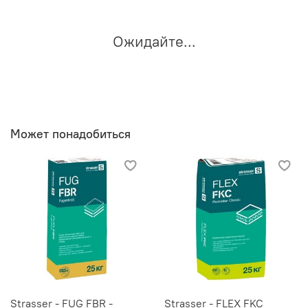
Ожидайте...
Может понадобиться
Strasser - FUG FBR -
Strasser - FLEX FKC