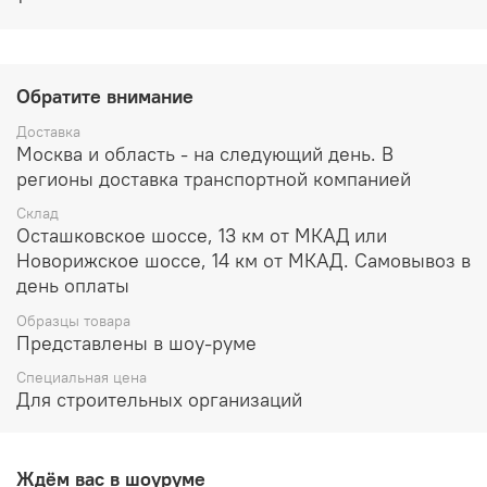
Обратите внимание
Доставка
Москва и область - на следующий день. В
регионы доставка транспортной компанией
Склад
Осташковское шоссе, 13 км от МКАД или
Новорижское шоссе, 14 км от МКАД. Самовывоз в
день оплаты
Образцы товара
Представлены в шоу-руме
Специальная цена
Для строительных организаций
Ждём вас в шоуруме