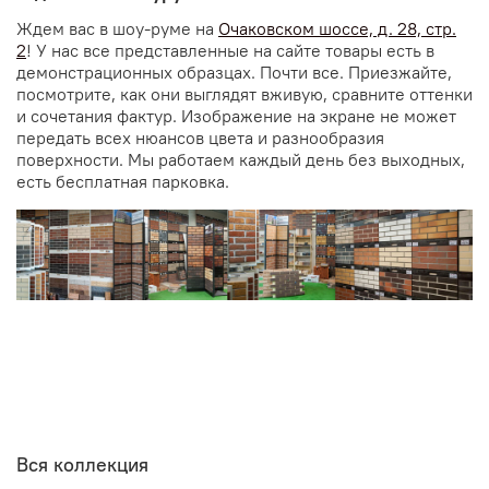
Ждем вас в шоу-руме на
Очаковском шоссе, д. 28, стр.
2
! У нас все представленные на сайте товары есть в
демонстрационных образцах. Почти все. Приезжайте,
посмотрите, как они выглядят вживую, сравните оттенки
и сочетания фактур. Изображение на экране не может
передать всех нюансов цвета и разнообразия
поверхности. Мы работаем каждый день без выходных,
есть бесплатная парковка.
Вся коллекция