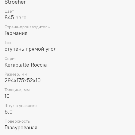
Stroeher
Цвет
845 nero
Страна-производитель
Германия
Тип
ступень прямой угол
Серия
Keraplatte Roccia
Размер, мм
294x175x52x10
Толщина, мм
10
Штук в упаковке
6.0
Поверхность
Глазурованая