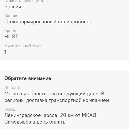
Страна-производитель
Россия
Состав
Стеклоармированный полипропилен
Бренд
HILST
Минимальный заказ
1
Обратите внимание
Доставка
Москва и область - на следующий день. В
регионы доставка транспортной компанией
Склад
Ленинградское шоссе, 20 км от МКАД.
Самовывоз в день оплаты