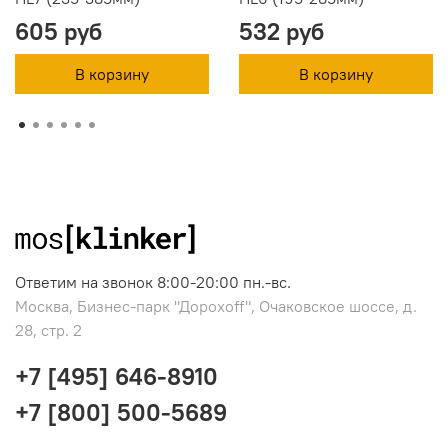
605 руб
532 руб
В корзину
В корзину
Ответим на звонок 8:00-20:00 пн.-вс.
Москва, Бизнес-парк "Дорохоff", Очаковское шоссе, д.
28, стр. 2
+7 [495] 646-8910
+7 [800] 500-5689