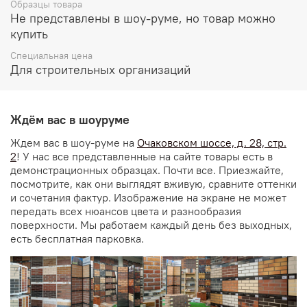
Образцы товара
Не представлены в шоу-руме, но товар можно
купить
Специальная цена
Для строительных организаций
Ждём вас в шоуруме
Ждем вас в шоу-руме на
Очаковском шоссе, д. 28, стр.
2
! У нас все представленные на сайте товары есть в
демонстрационных образцах. Почти все. Приезжайте,
посмотрите, как они выглядят вживую, сравните оттенки
и сочетания фактур. Изображение на экране не может
передать всех нюансов цвета и разнообразия
поверхности. Мы работаем каждый день без выходных,
есть бесплатная парковка.