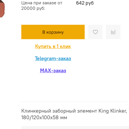
Цена при заказе от
642 руб
20000 руб:
В корзину
Купить в 1 клик
Telegram-заказ
MAX-заказ
Клинкерный заборный элемент King Klinker, 
180/120x100x58 мм