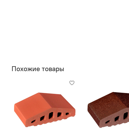
Похожие товары