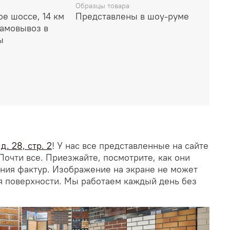
Образцы товара
е шоссе, 14 км
Представлены в шоу-руме
амовывоз в
ы
. 28, стр. 2
! У нас все представленные на сайте
Почти все. Приезжайте, посмотрите, как они
ания фактур. Изображение на экране не может
я поверхности. Мы работаем каждый день без