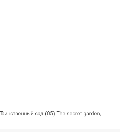
Таинственный сад (05) The secret garden,