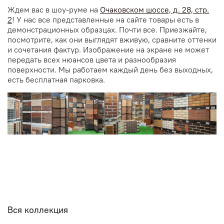
Ждем вас в шоу-руме на
Очаковском шоссе, д. 28, стр.
2
! У нас все представленные на сайте товары есть в
демонстрационных образцах. Почти все. Приезжайте,
посмотрите, как они выглядят вживую, сравните оттенки
и сочетания фактур. Изображение на экране не может
передать всех нюансов цвета и разнообразия
поверхности. Мы работаем каждый день без выходных,
есть бесплатная парковка.
Вся коллекция