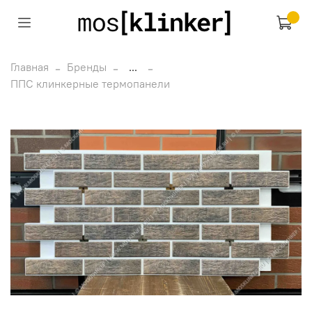
Главная
Бренды
...
ППС клинкерные термопанели