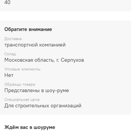
40
Обратите внимание
Доставка
транспортной компанией
Склад
Московская область, г. Серпухов
Угловые элементы
Нет
Образцы товара
Представлены в шоу-руме
Специальная цена
Для строительных организаций
Ждём вас в шоуруме