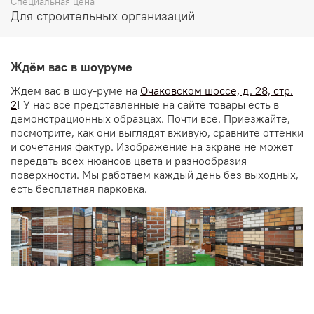
Специальная цена
Для строительных организаций
Ждём вас в шоуруме
Ждем вас в шоу-руме на
Очаковском шоссе, д. 28, стр.
2
! У нас все представленные на сайте товары есть в
демонстрационных образцах. Почти все. Приезжайте,
посмотрите, как они выглядят вживую, сравните оттенки
и сочетания фактур. Изображение на экране не может
передать всех нюансов цвета и разнообразия
поверхности. Мы работаем каждый день без выходных,
есть бесплатная парковка.