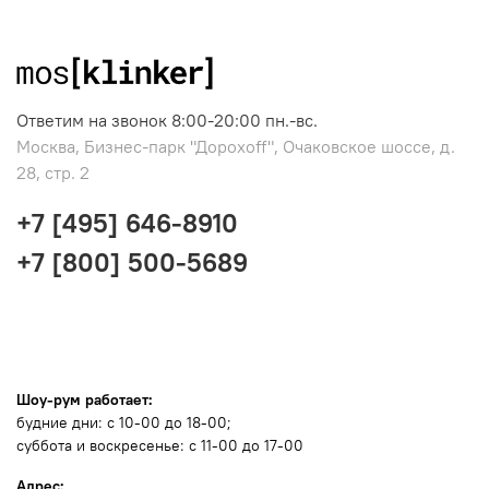
Ответим на звонок 8:00-20:00 пн.-вс.
Москва, Бизнес-парк "Дорохоff", Очаковское шоссе, д.
28, стр. 2
+7 [495] 646-8910
+7 [800] 500-5689
Шоу-рум работает:
будние дни: с 10-00 до 18-00;
суббота и воскресенье: с 11-00 до 17-00
Адрес: