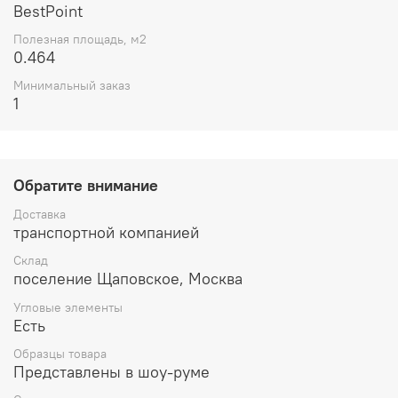
BestPoint
Полезная площадь, м2
0.464
Минимальный заказ
1
Обратите внимание
Доставка
транспортной компанией
Склад
поселение Щаповское, Москва
Угловые элементы
Есть
Образцы товара
Представлены в шоу-руме