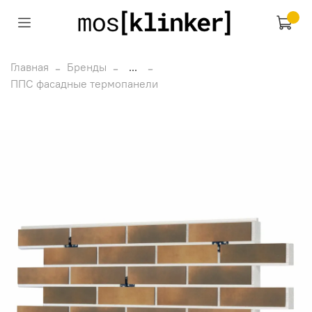
Главная
Бренды
...
ППС фасадные термопанели