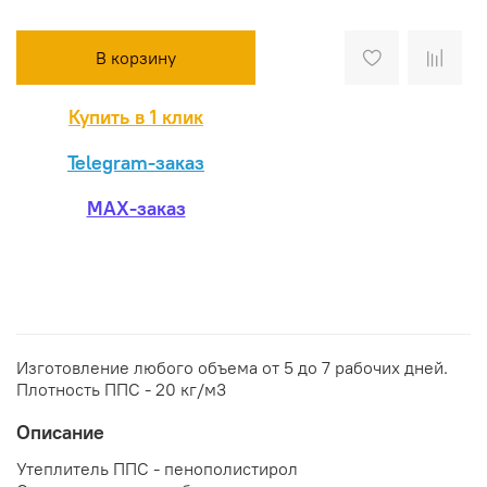
В корзину
Купить в 1 клик
Telegram-заказ
MAX-заказ
Изготовление любого объема от 5 до 7 рабочих дней.
Плотность ППС - 20 кг/м3
Описание
Утеплитель ППС - пенополистирол