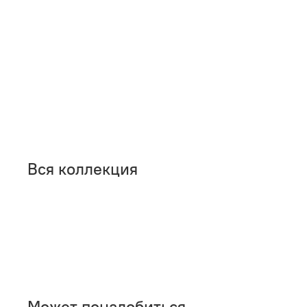
Вся коллекция
Может понадобиться