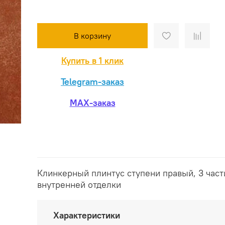
В корзину
Купить в 1 клик
Telegram-заказ
MAX-заказ
Клинкерный плинтус ступени правый, 3 част
внутренней отделки
Характеристики