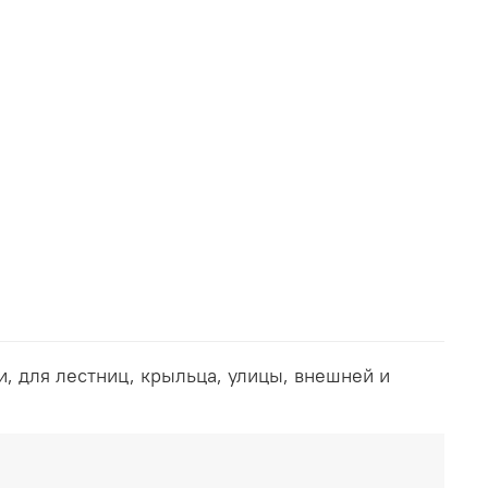
и, для лестниц, крыльца, улицы, внешней и