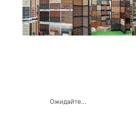
Ожидайте...