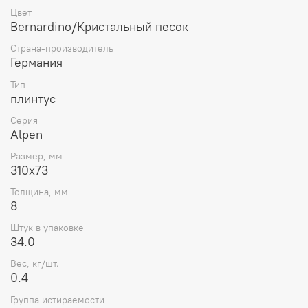
Цвет
Bernardino/Кристальный песок
Страна-производитель
Германия
Тип
плинтус
Серия
Alpen
Размер, мм
310x73
Толщина, мм
8
Штук в упаковке
34.0
Вес, кг/шт.
0.4
Группа истираемости