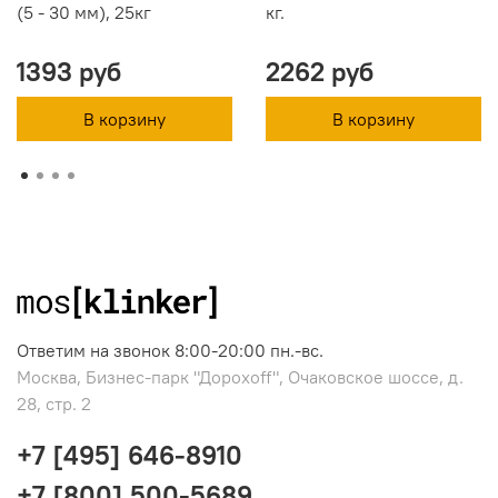
(5 - 30 мм), 25кг
кг.
1393 руб
2262 руб
В корзину
В корзину
Ответим на звонок 8:00-20:00 пн.-вс.
Москва, Бизнес-парк "Дорохоff", Очаковское шоссе, д.
28, стр. 2
+7 [495] 646-8910
+7 [800] 500-5689