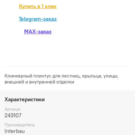
Купить в 1 клик
Telegram-заказ
MAX-заказ
Клинкерный плинтус для лестниц, крыльца, улицы,
внешней и внутренней отделки
Характеристики
Артикул
243107
Производитель
Interbau