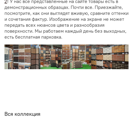
2
! У нас все представленные на сайте товары есть в
демонстрационных образцах. Почти все. Приезжайте,
посмотрите, как они выглядят вживую, сравните оттенки
и сочетания фактур. Изображение на экране не может
передать всех нюансов цвета и разнообразия
поверхности. Мы работаем каждый день без выходных,
есть бесплатная парковка.
Вся коллекция