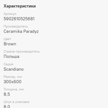
Характеристики
Артикул
5902610525681
Производитель
Ceramika Paradyz
Цвет
Brown
Страна-производитель
Польша
Серия
Scandiano
Размер, мм
300x600
Толщина, мм
8,5
Штук в упаковке
8.0