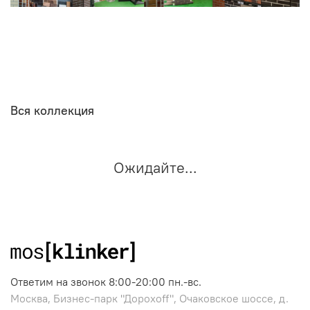
Вся коллекция
Ожидайте...
Ответим на звонок 8:00-20:00 пн.-вс.
Москва, Бизнес-парк "Дорохоff", Очаковское шоссе, д.