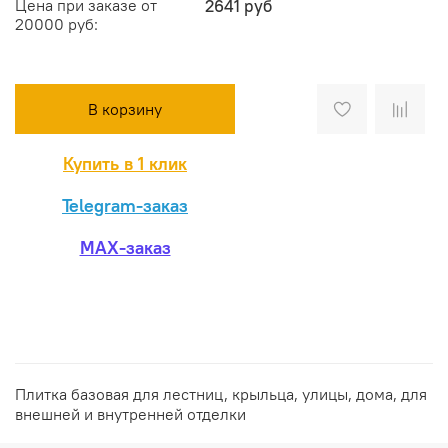
Цена при заказе от
2641 руб
20000 руб:
В корзину
Купить в 1 клик
Telegram-заказ
MAX-заказ
Плитка базовая для лестниц, крыльца, улицы, дома, для
внешней и внутренней отделки