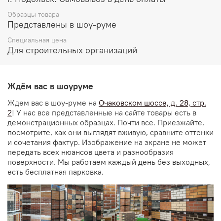
Образцы товара
Представлены в шоу-руме
Специальная цена
Для строительных организаций
Ждём вас в шоуруме
Ждем вас в шоу-руме на
Очаковском шоссе, д. 28, стр.
2
! У нас все представленные на сайте товары есть в
демонстрационных образцах. Почти все. Приезжайте,
посмотрите, как они выглядят вживую, сравните оттенки
и сочетания фактур. Изображение на экране не может
передать всех нюансов цвета и разнообразия
поверхности. Мы работаем каждый день без выходных,
есть бесплатная парковка.