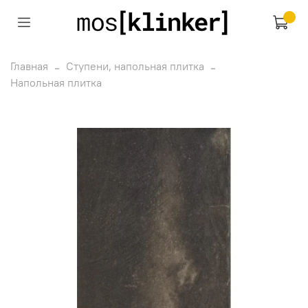
Главная
Ступени, напольная плитка
Напольная плитка