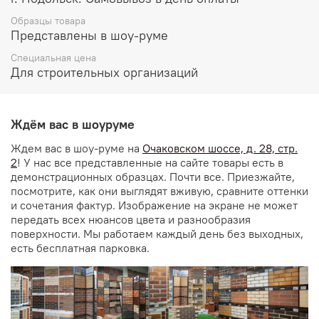
Образцы товара
Представлены в шоу-руме
Специальная цена
Для строительных организаций
Ждём вас в шоуруме
Ждем вас в шоу-руме на
Очаковском шоссе, д. 28, стр.
2
! У нас все представленные на сайте товары есть в
демонстрационных образцах. Почти все. Приезжайте,
посмотрите, как они выглядят вживую, сравните оттенки
и сочетания фактур. Изображение на экране не может
передать всех нюансов цвета и разнообразия
поверхности. Мы работаем каждый день без выходных,
есть бесплатная парковка.