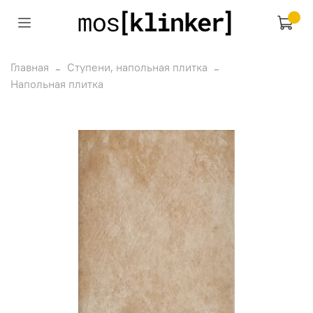
Главная
Ступени, напольная плитка
Напольная плитка