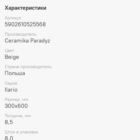
Характеристики
Артикул
5902610525568
Производитель
Ceramika Paradyz
Цвет
Beige
Страна-производитель
Польша
Серия
Ilario
Размер, мм
300x600
Толщина, мм
8,5
Штук в упаковке
8.0