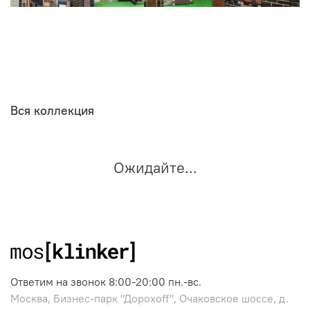
Вся коллекция
Ожидайте...
Ответим на звонок 8:00-20:00 пн.-вс.
Москва, Бизнес-парк "Дорохоff", Очаковское шоссе, д.