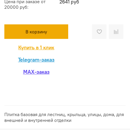
Цена при заказе от
2641 руб
20000 руб:
В корзину
Купить в 1 клик
Telegram-заказ
MAX-заказ
Плитка базовая для лестниц, крыльца, улицы, дома, для
внешней и внутренней отделки