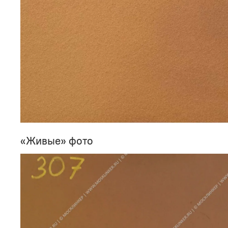
«Живые» фото