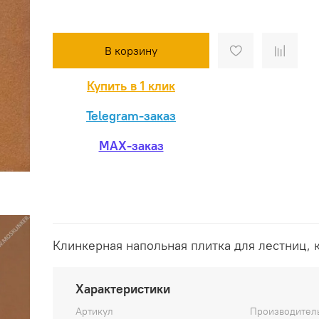
В корзину
Купить в 1 клик
Telegram-заказ
MAX-заказ
Клинкерная напольная плитка для лестниц, 
Характеристики
Артикул
Производител