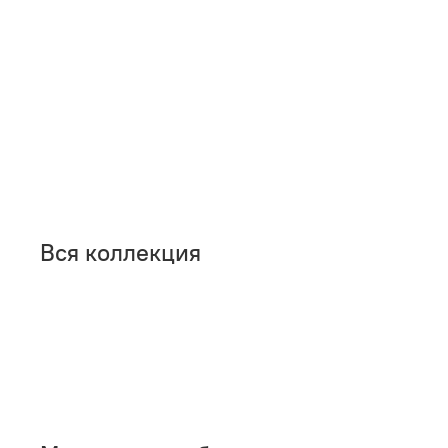
Вся коллекция