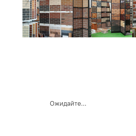
Ожидайте...