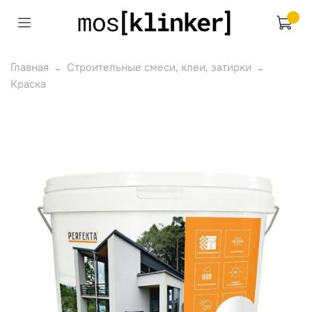
Главная
Строительные смеси, клеи, затирки
Краска