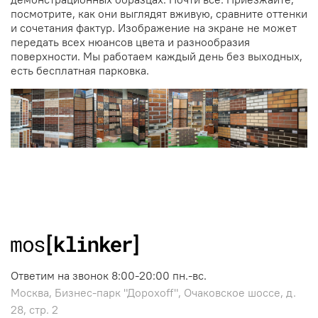
посмотрите, как они выглядят вживую, сравните оттенки
и сочетания фактур. Изображение на экране не может
передать всех нюансов цвета и разнообразия
поверхности. Мы работаем каждый день без выходных,
есть бесплатная парковка.
Ответим на звонок 8:00-20:00 пн.-вс.
Москва, Бизнес-парк "Дорохоff", Очаковское шоссе, д.
28, стр. 2