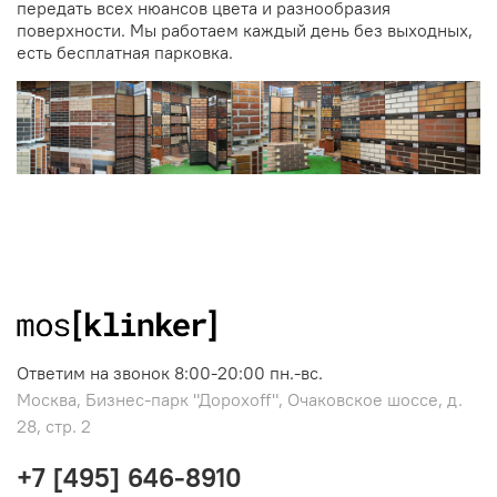
передать всех нюансов цвета и разнообразия
поверхности. Мы работаем каждый день без выходных,
есть бесплатная парковка.
Ответим на звонок 8:00-20:00 пн.-вс.
Москва, Бизнес-парк "Дорохоff", Очаковское шоссе, д.
28, стр. 2
+7 [495] 646-8910