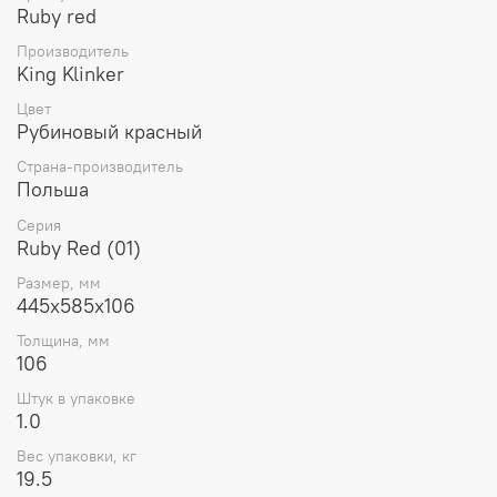
Ruby red
Производитель
King Klinker
Цвет
Рубиновый красный
Страна-производитель
Польша
Серия
Ruby Red (01)
Размер, мм
445x585x106
Толщина, мм
106
Штук в упаковке
1.0
Вес упаковки, кг
19.5