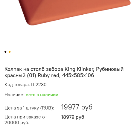
Колпак на столб забора King Klinker, Рубиновый
красный (01) Ruby red, 445x585x106
Код товара: Ш2230
Наличие:
есть в наличии
19977 руб
Цена за 1 штуку (RUB):
Цена при заказе от
18979 руб
20000 руб: