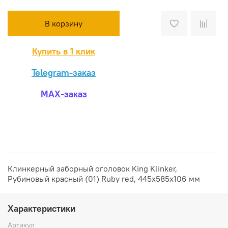
В корзину
Купить в 1 клик
Telegram-заказ
MAX-заказ
Клинкерный заборный оголовок King Klinker,
Рубиновый красный (01) Ruby red, 445x585x106 мм
Характеристики
Артикул