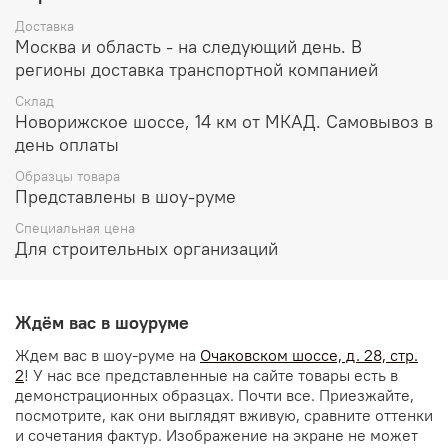
Доставка
Москва и область - на следующий день. В
регионы доставка транспортной компанией
Склад
Новорижское шоссе, 14 км от МКАД. Самовывоз в
день оплаты
Образцы товара
Представлены в шоу-руме
Специальная цена
Для строительных организаций
Ждём вас в шоуруме
Ждем вас в шоу-руме на
Очаковском шоссе, д. 28, стр.
2
! У нас все представленные на сайте товары есть в
демонстрационных образцах. Почти все. Приезжайте,
посмотрите, как они выглядят вживую, сравните оттенки
и сочетания фактур. Изображение на экране не может