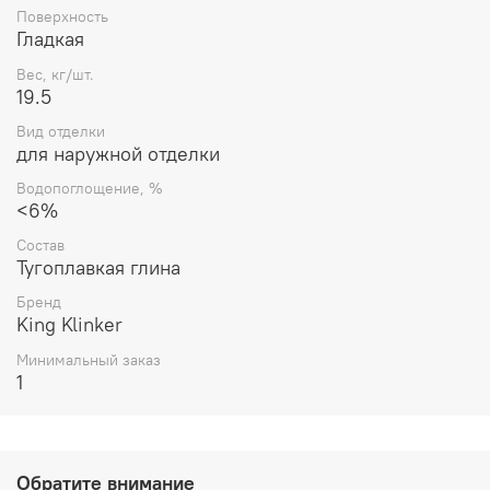
Поверхность
Гладкая
Вес, кг/шт.
19.5
Вид отделки
для наружной отделки
Водопоглощение, %
<6%
Состав
Тугоплавкая глина
Бренд
King Klinker
Минимальный заказ
1
Обратите внимание