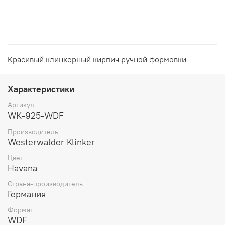
Красивый клинкерный кирпич ручной формовки
Характеристики
Артикул
WK-925-WDF
Производитель
Westerwalder Klinker
Цвет
Havana
Страна-производитель
Германия
Формат
WDF