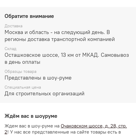
Обратите внимание
Доставка
Москва и область - на следующий день. В
регионы доставка транспортной компанией
Склад
Осташковское шоссе, 13 км от МКАД. Самовывоз
в день оплаты
Образцы товара
Представлены в шоу-руме
Специальная цена
Для строительных организаций
Ждём вас в шоуруме
Ждем вас в шоу-руме на
Очаковском шоссе, д. 28, стр.
2
! У нас все представленные на сайте товары есть в