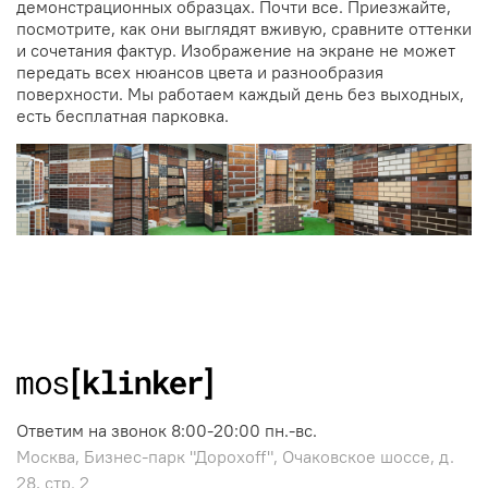
демонстрационных образцах. Почти все. Приезжайте,
посмотрите, как они выглядят вживую, сравните оттенки
и сочетания фактур. Изображение на экране не может
передать всех нюансов цвета и разнообразия
поверхности. Мы работаем каждый день без выходных,
есть бесплатная парковка.
Ответим на звонок 8:00-20:00 пн.-вс.
Москва, Бизнес-парк "Дорохоff", Очаковское шоссе, д.
28, стр. 2