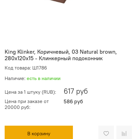
King Klinker, Коричневый, 03 Natural brown,
280x120x15 - Клинкерный подоконник
Код товара: Ш1786
Наличие:
есть в наличии
617 руб
Цена за 1 штуку (RUB):
Цена при заказе от
586 руб
20000 руб:
В корзину