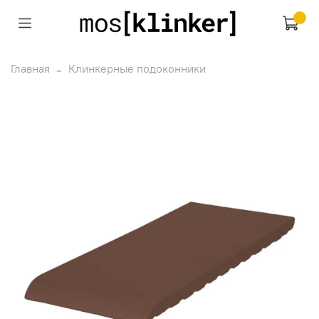
Главная
Клинкерные подоконники