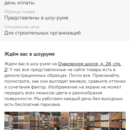
день оплаты
Образцы товара
Представлены в шоу-руме
Специальная цена
Для строительных организаций
Ждём вас в шоуруме
Ждем вас в шоу-руме на
Очаковском шоссе, д. 28, стр.
2
! У нас все представленные на сайте товары есть в
демонстрационных образцах. Почти все. Приезжайте,
посмотрите, как они выглядят вживую, сравните оттенки
и сочетания фактур. Изображение на экране не может
передать всех нюансов цвета и разнообразия
поверхности. Мы работаем каждый день без выходных,
есть бесплатная парковка.