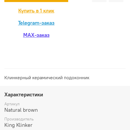
Купить в 1 клик
Telegram-заказ
MAX-заказ
Клинкерный керамический подоконник
Характеристики
Артикул
Natural brown
Производитель
King Klinker