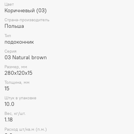
Цвет
Коричневый (03)
Страна-производитель
Польша
Тип
подоконник
Серия
03 Natural brown
Размер, мм
280x120x15
Толщина, мм
15
Штук в упаковке
10.0
Вес, кг/шт.
1.18
Расход шт/кв.м (п.м.)