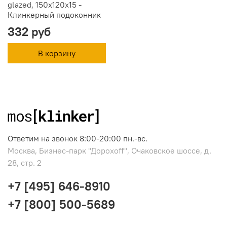
glazed, 150x120x15 -
Клинкерный подоконник
332 руб
В корзину
Ответим на звонок 8:00-20:00 пн.-вс.
Москва, Бизнес-парк "Дорохоff", Очаковское шоссе, д.
28, стр. 2
+7 [495] 646-8910
+7 [800] 500-5689