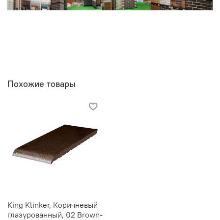
Похожие товары
King Klinker, Коричневый
глазурованный, 02 Brown-