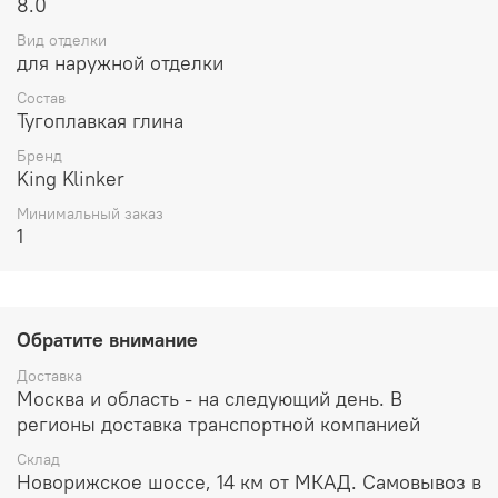
8.0
Вид отделки
для наружной отделки
Состав
Тугоплавкая глина
Бренд
King Klinker
Минимальный заказ
1
Обратите внимание
Доставка
Москва и область - на следующий день. В
регионы доставка транспортной компанией
Склад
Новорижское шоссе, 14 км от МКАД. Самовывоз в