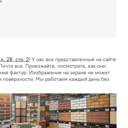
ы
. 28, стр. 2
! У нас все представленные на сайте
Почти все. Приезжайте, посмотрите, как они
ания фактур. Изображение на экране не может
я поверхности. Мы работаем каждый день без