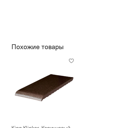
Похожие товары
King Klinker, Коричневый