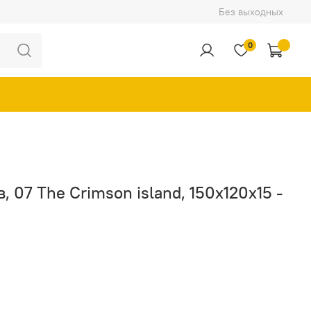
Без выходных
0
, 07 The Crimson island, 150x120x15 -