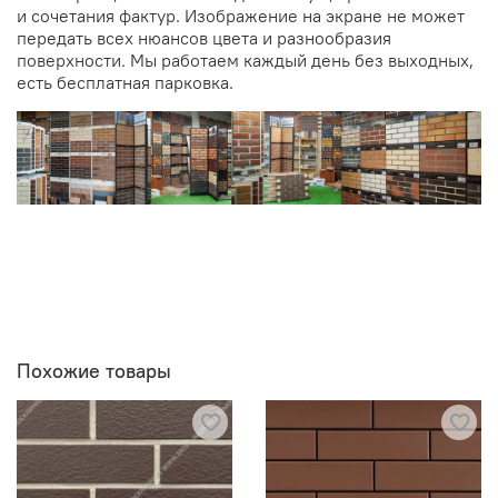
и сочетания фактур. Изображение на экране не может
передать всех нюансов цвета и разнообразия
поверхности. Мы работаем каждый день без выходных,
есть бесплатная парковка.
Похожие товары