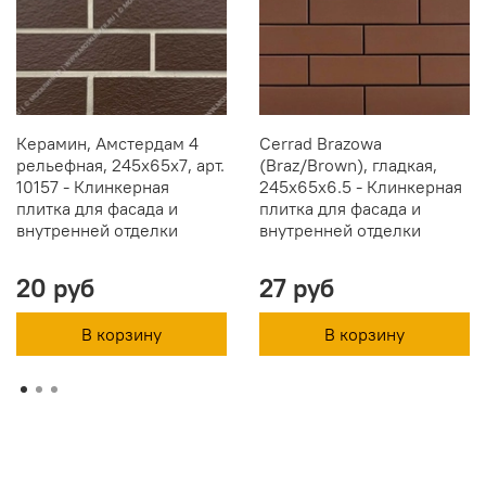
Керамин, Амстердам 4
Cerrad Brazowa
рельефная, 245x65x7, арт.
(Braz/Brown), гладкая,
10157 - Клинкерная
245x65x6.5 - Клинкерная
плитка для фасада и
плитка для фасада и
внутренней отделки
внутренней отделки
20 руб
27 руб
В корзину
В корзину