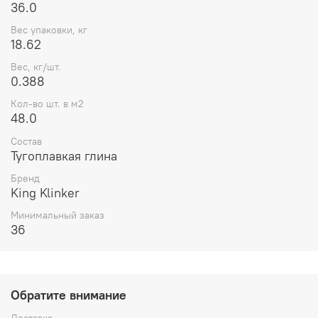
36.0
Вес упаковки, кг
18.62
Вес, кг/шт.
0.388
Кол-во шт. в м2
48.0
Состав
Тугоплавкая глина
Бренд
King Klinker
Минимальный заказ
36
Обратите внимание