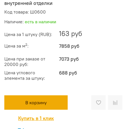
внутренней отделки
Код товара: Ш0600
Наличие:
есть в наличии
163 руб
Цена за 1 штуку (RUB):
2
Цена за м
:
7858 руб
Цена при заказе от
7073 руб
20000 руб:
Цена углового
688 руб
элемента за штуку:
В корзину
Купить в 1 клик