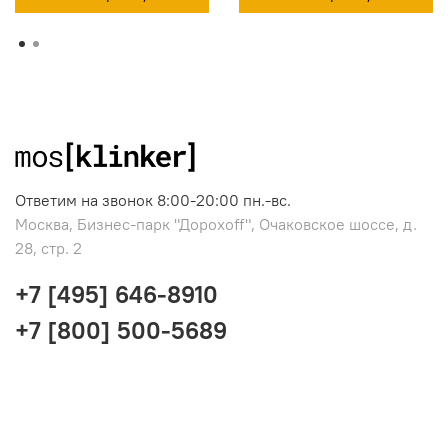
Ответим на звонок 8:00-20:00 пн.-вс.
Москва, Бизнес-парк "Дорохоff", Очаковское шоссе, д.
28, стр. 2
+7 [495] 646-8910
+7 [800] 500-5689