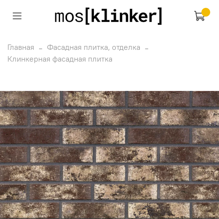
Главная
Фасадная плитка, отделка
Клинкерная фасадная плитка