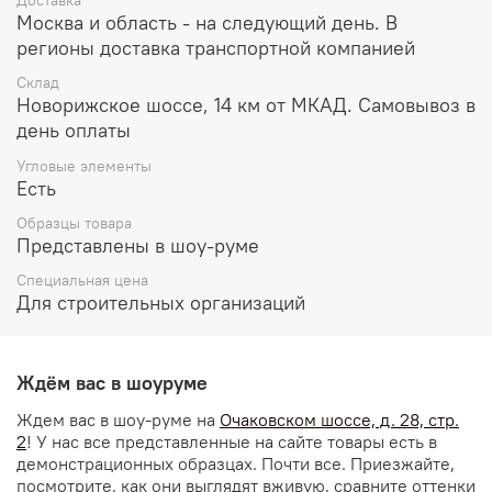
Доставка
Москва и область - на следующий день. В
регионы доставка транспортной компанией
Склад
Новорижское шоссе, 14 км от МКАД. Самовывоз в
день оплаты
Угловые элементы
Есть
Образцы товара
Представлены в шоу-руме
Специальная цена
Для строительных организаций
Ждём вас в шоуруме
Ждем вас в шоу-руме на
Очаковском шоссе, д. 28, стр.
2
! У нас все представленные на сайте товары есть в
демонстрационных образцах. Почти все. Приезжайте,
посмотрите, как они выглядят вживую, сравните оттенки