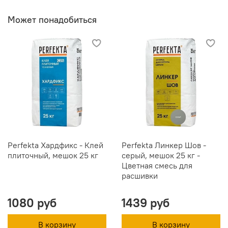
Может понадобиться
Perfekta Хардфикс - Клей
Perfekta Линкер Шов -
плиточный, мешок 25 кг
серый, мешок 25 кг -
Цветная смесь для
расшивки
1080 руб
1439 руб
В корзину
В корзину