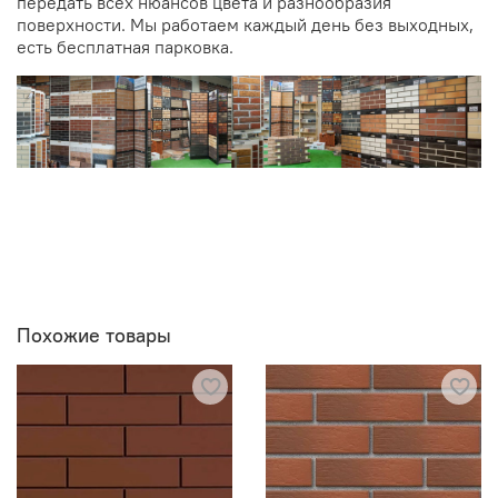
передать всех нюансов цвета и разнообразия
поверхности. Мы работаем каждый день без выходных,
есть бесплатная парковка.
Похожие товары