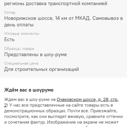
регионы доставка транспортной компанией
Склад
Новорижское шоссе, 14 км от МКАД. Самовывоз в
день оплаты
Угловые элементы
Есть
Образцы товара
Представлены в шоу-руме
Специальная цена
Для строительных организаций
Ждём вас в шоуруме
Ждем вас в шоу-руме на
Очаковском шоссе, д. 28, стр.
2
! У нас все представленные на сайте товары есть в
демонстрационных образцах. Почти все. Приезжайте,
посмотрите, как они выглядят вживую, сравните оттенки
и сочетания фактур. Изображение на экране не может