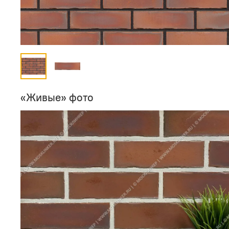
«Живые» фото