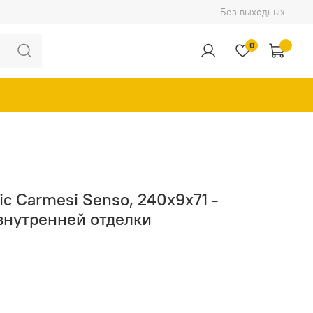
Без выходных
0
ic Carmesi Senso, 240x9x71 -
внутренней отделки