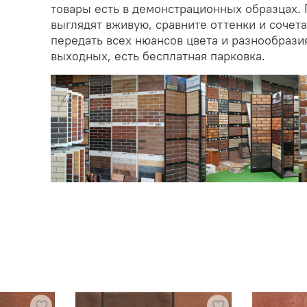
товары есть в демонстрационных образцах. 
выглядят вживую, сравните оттенки и сочет
передать всех нюансов цвета и разнообрази
выходных, есть бесплатная парковка.