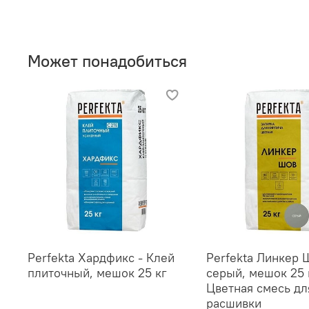
Может понадобиться
Perfekta Хардфикс - Клей
Perfekta Линкер 
плиточный, мешок 25 кг
серый, мешок 25 
Цветная смесь дл
расшивки