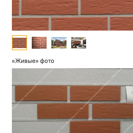
«Живые» фото