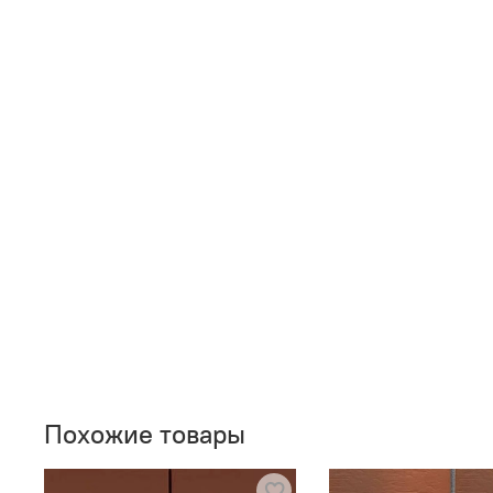
Похожие товары