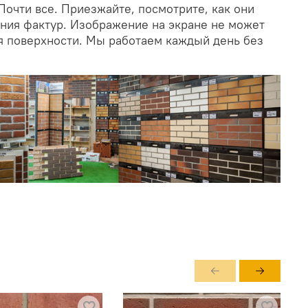
Почти все. Приезжайте, посмотрите, как они
ания фактур. Изображение на экране не может
я поверхности. Мы работаем каждый день без