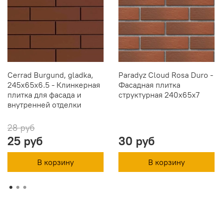
Cerrad Burgund, gladka,
Paradyz Cloud Rosa Duro -
245x65x6.5 - Клинкерная
Фасадная плитка
плитка для фасада и
структурная 240x65x7
внутренней отделки
28 руб
25 руб
30 руб
В корзину
В корзину