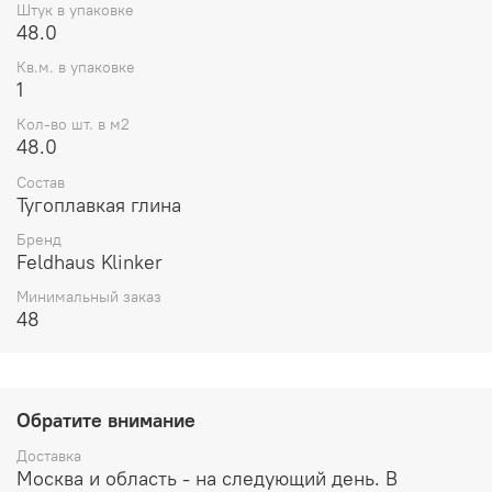
Штук в упаковке
48.0
Кв.м. в упаковке
1
Кол-во шт. в м2
48.0
Состав
Тугоплавкая глина
Бренд
Feldhaus Klinker
Минимальный заказ
48
Обратите внимание
Доставка
Москва и область - на следующий день. В