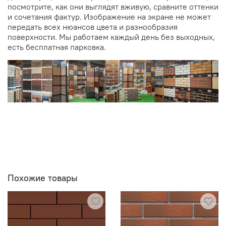
посмотрите, как они выглядят вживую, сравните оттенки
и сочетания фактур. Изображение на экране не может
передать всех нюансов цвета и разнообразия
поверхности. Мы работаем каждый день без выходных,
есть бесплатная парковка.
Похожие товары