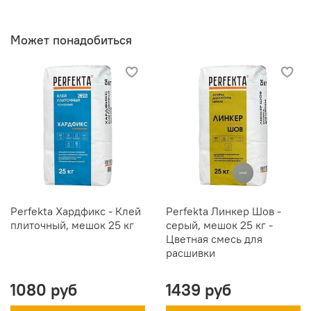
Может понадобиться
Perfekta Хардфикс - Клей
Perfekta Линкер Шов -
плиточный, мешок 25 кг
серый, мешок 25 кг -
Цветная смесь для
расшивки
1080 руб
1439 руб