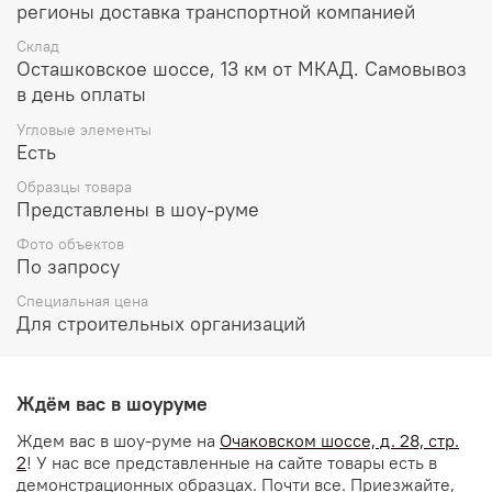
регионы доставка транспортной компанией
Склад
Осташковское шоссе, 13 км от МКАД. Самовывоз
в день оплаты
Угловые элементы
Есть
Образцы товара
Представлены в шоу-руме
Фото объектов
По запросу
Специальная цена
Для строительных организаций
Ждём вас в шоуруме
Ждем вас в шоу-руме на
Очаковском шоссе, д. 28, стр.
2
! У нас все представленные на сайте товары есть в
демонстрационных образцах. Почти все. Приезжайте,