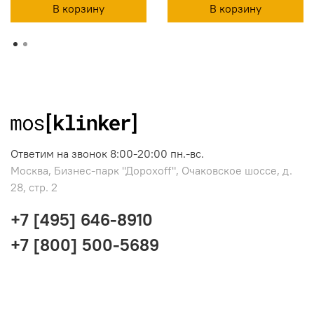
В корзину
В корзину
Ответим на звонок 8:00-20:00 пн.-вс.
Москва, Бизнес-парк "Дорохоff", Очаковское шоссе, д.
28, стр. 2
+7 [495] 646-8910
+7 [800] 500-5689