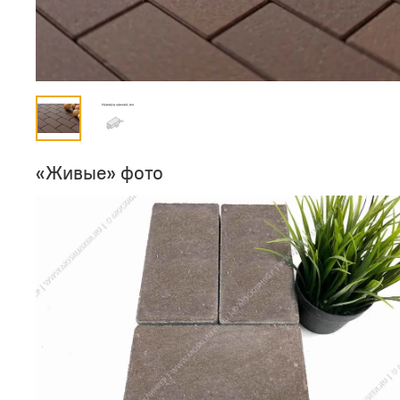
«Живые» фото