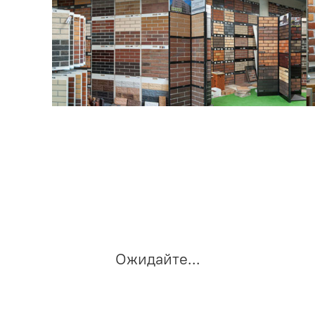
Ожидайте...