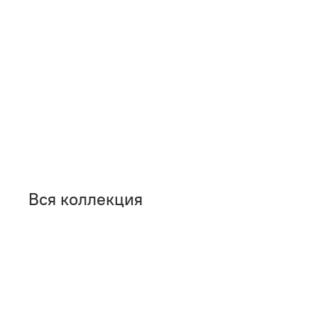
Вся коллекция