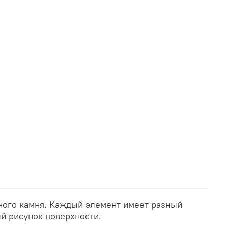
ного камня. Каждый элемент имеет разный
й рисунок поверхности.