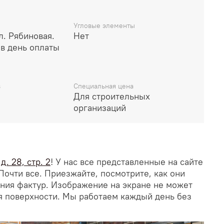
Угловые элементы
ул. Рябиновая.
Нет
в день оплаты
в
Специальная цена
Для строительных
организаций
. 28, стр. 2
! У нас все представленные на сайте
Почти все. Приезжайте, посмотрите, как они
ания фактур. Изображение на экране не может
я поверхности. Мы работаем каждый день без