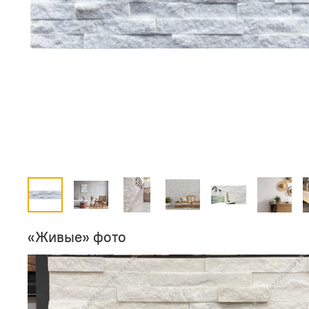
«Живые» фото